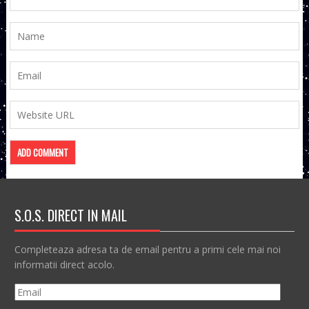
S.O.S. DIRECT IN MAIL
Completeaza adresa ta de email pentru a primi cele mai noi
informatii direct acolo.
Email