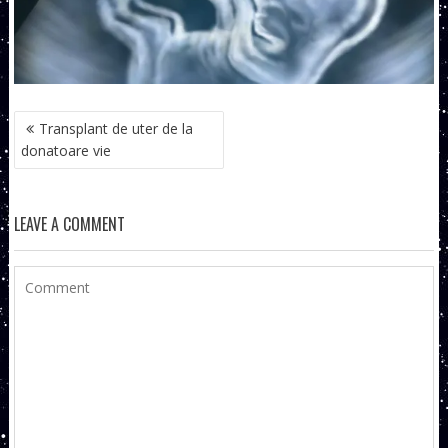
NAVIGARE
Transplant de uter de la
ÎN
donatoare vie
ARTICOLE
LEAVE A COMMENT