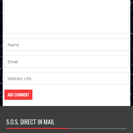
S.O.S. DIRECT IN MAIL