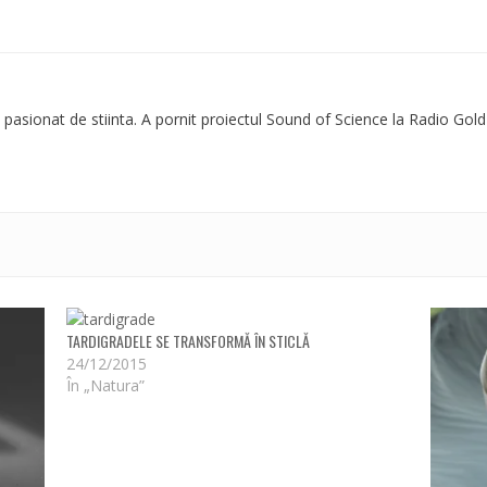
 pasionat de stiinta. A pornit proiectul Sound of Science la Radio Gold
TARDIGRADELE SE TRANSFORMĂ ÎN STICLĂ
24/12/2015
În „Natura”