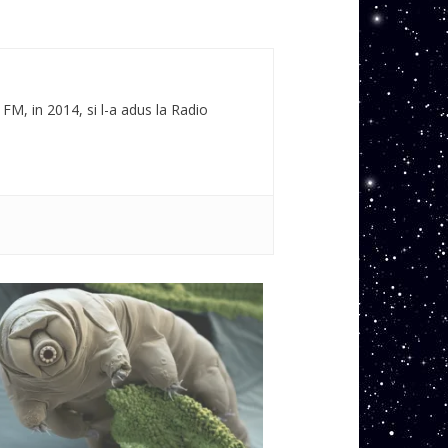
 FM, in 2014, si l-a adus la Radio