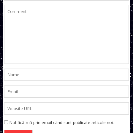
Notifică-mă prin email când sunt publicate articole noi.