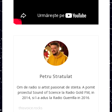
Petru Stratulat
Om de radio si artist pasionat de stiinta. A pornit
proiectul Sound of Science la Radio Gold FM, in
2014, si l-a adus la Radio Guerrilla in 2016.
thisvoice.rocks