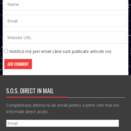
Notifică-mă prin email când sunt publicate articole noi.
S.O.S. DIRECT IN MAIL
Completeaza adresa ta de email pentru a primi cele mai noi
informatii direct acolo.
Email