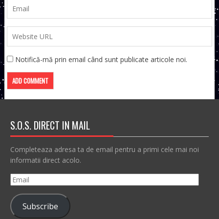
Notifică-mă prin email când sunt publicate articole noi.
S.O.S. DIRECT IN MAIL
Completeaza adresa ta de email pentru a primi cele mai noi
informatii direct acolo.
Email
Subscribe