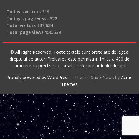
Today's visitors:
319
Today's page views
322
Total visitors
137,634
Total page views
150,539
© All Right Reserved. Toate textele sunt protejate de legea
dreptului de autor. Preluarea este permisa in limita a 400 de
caractere cu precizarea sursei si link spre articolul de aici.
Proudly powered by WordPress
|
Theme: SuperNews by
Acme
Themes