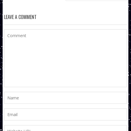
LEAVE A COMMENT