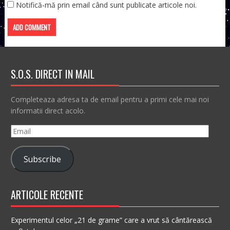
Notifică-mă prin email când sunt publicate articole noi.
S.O.S. DIRECT IN MAIL
Completeaza adresa ta de email pentru a primi cele mai noi
informatii direct acolo.
Email
Subscribe
ARTICOLE RECENTE
Experimentul celor „21 de grame” care a vrut să cântărească