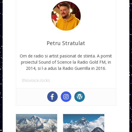
Petru Stratulat
Om de radio si artist pasionat de stiinta. A pornit
proiectul Sound of Science la Radio Gold FM, in
2014, si l-a adus la Radio Guerrilla in 2016.
thisvoice.rocks