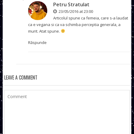
Petru Stratulat
23/05/2016 at 23:00
Articolul spune ca femeia, care s-a laudat
ca e vegana si ca va schimba perceptia generala, a
murit. Atat spune.
Răspunde
LEAVE A COMMENT