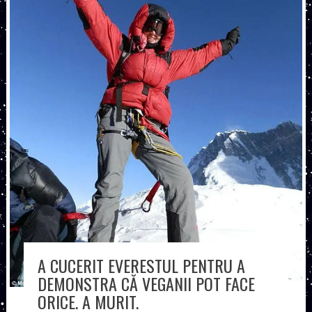
A CUCERIT EVERESTUL PENTRU A
DEMONSTRA CĂ VEGANII POT FACE
ORICE. A MURIT.