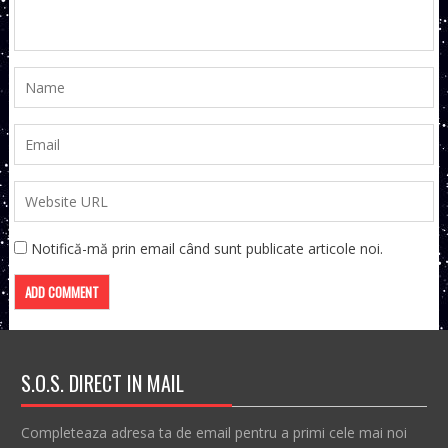
Notifică-mă prin email când sunt publicate articole noi.
S.O.S. DIRECT IN MAIL
Completeaza adresa ta de email pentru a primi cele mai noi