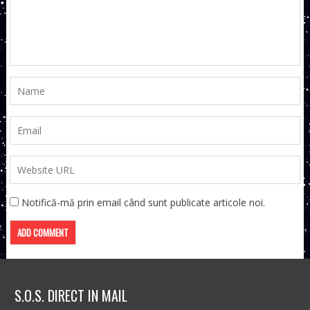
Notifică-mă prin email când sunt publicate articole noi.
S.O.S. DIRECT IN MAIL