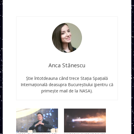
Anca Stănescu
Știe întotdeauna când trece Stația Spațială
Internațională deasupra Bucureștiului (pentru că
primește mail de la NASA).