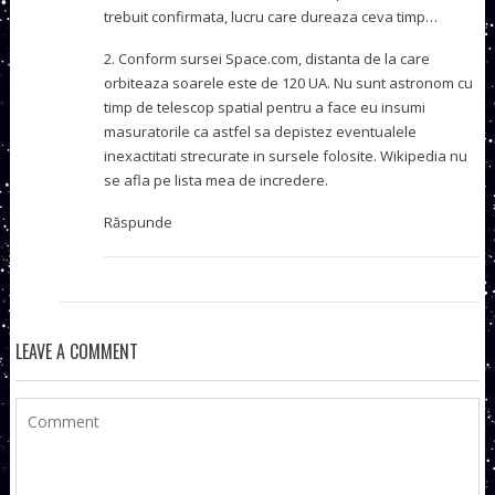
trebuit confirmata, lucru care dureaza ceva timp…
2. Conform sursei Space.com, distanta de la care
orbiteaza soarele este de 120 UA. Nu sunt astronom cu
timp de telescop spatial pentru a face eu insumi
masuratorile ca astfel sa depistez eventualele
inexactitati strecurate in sursele folosite. Wikipedia nu
se afla pe lista mea de incredere.
Răspunde
LEAVE A COMMENT