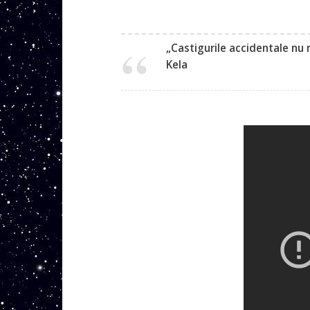
„Castigurile accidentale nu 
Kela