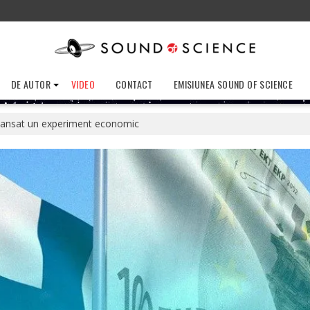
DE AUTOR
VIDEO
CONTACT
EMISIUNEA SOUND OF SCIENCE
 lansat un experiment economic