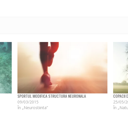
SPORTUL MODIFICA STRUCTURA NEURONALA
COPACII
09/03/2015
25/05/
În „Neurostiinta”
În „Nat