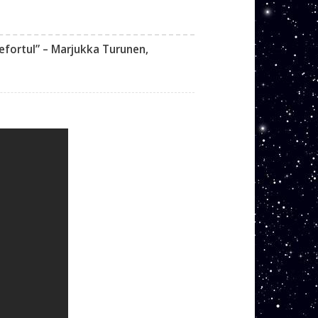
 efortul” – Marjukka Turunen,