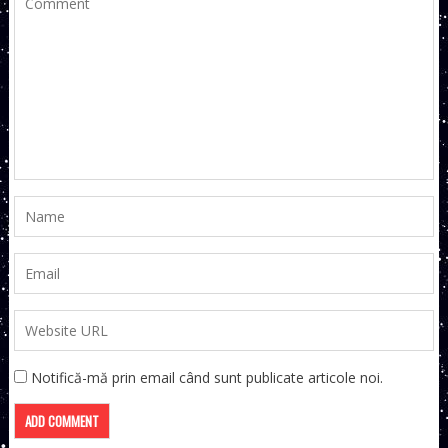
Notifică-mă prin email când sunt publicate articole noi.