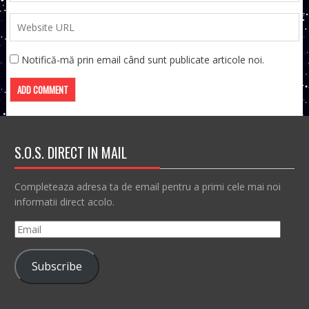
Notifică-mă prin email când sunt publicate articole noi.
S.O.S. DIRECT IN MAIL
Completeaza adresa ta de email pentru a primi cele mai noi
informatii direct acolo.
Email
Subscribe