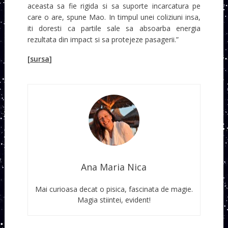
aceasta sa fie rigida si sa suporte incarcatura pe
care o are, spune Mao. In timpul unei coliziuni insa,
iti doresti ca partile sale sa absoarba energia
rezultata din impact si sa protejeze pasagerii.”
[
sursa
]
Ana Maria Nica
Mai curioasa decat o pisica, fascinata de magie.
Magia stiintei, evident!