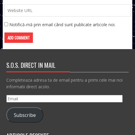
Notifică-mă prin email când sunt publicate articole noi.
S.O.S. DIRECT IN MAIL
Completeaza adresa ta de email pentru a primi cele mai noi
informatii direct acolo.
Email
Subscribe