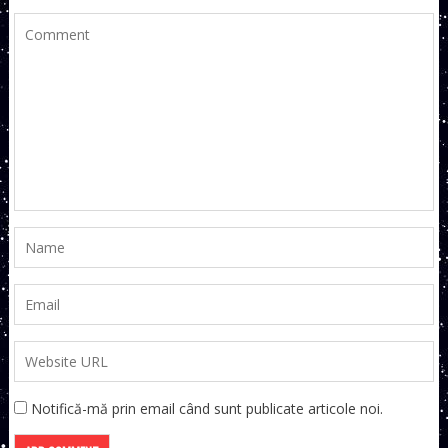
Notifică-mă prin email când sunt publicate articole noi.