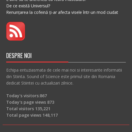
De ce există Universul?
Renunțarea la cofeină ți-ar afecta visele într-un mod ciudat
DESPRE NOI
Echipa entuziasmata de cele mai noi si interesante informatii
din Stiinta. Sound of Science este primul site din Romania
dedicat Stiintei cu actualizari zilnice.
Today's visitors:
867
Today's page views
873
Total visitors
135,221
Total page views
148,117