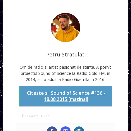
Petru Stratulat
Om de radio si artist pasionat de stiinta. A pornit
proiectul Sound of Science la Radio Gold FM, in
2014, si l-a adus la Radio Guerrilla in 2016.
Citeste si
Sound of Science #136 -
18.08.2015 [matinal]
thisvoice.rocks