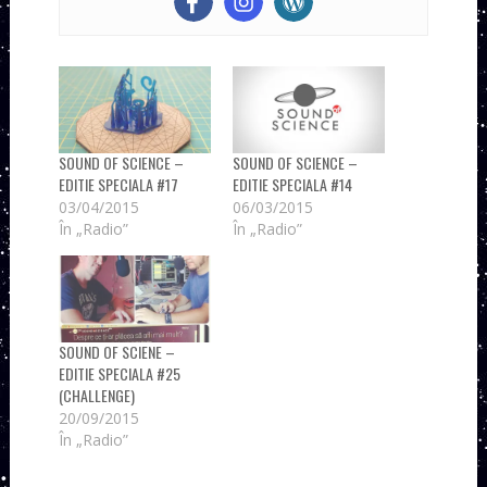
SOUND OF SCIENCE –
SOUND OF SCIENCE –
EDITIE SPECIALA #17
EDITIE SPECIALA #14
03/04/2015
06/03/2015
În „Radio”
În „Radio”
SOUND OF SCIENE –
EDITIE SPECIALA #25
(CHALLENGE)
20/09/2015
În „Radio”