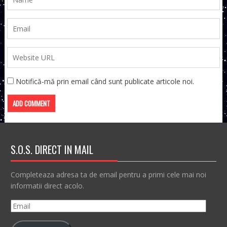
Notifică-mă prin email când sunt publicate articole noi.
S.O.S. DIRECT IN MAIL
Completeaza adresa ta de email pentru a primi cele mai noi
informatii direct acolo.
Email