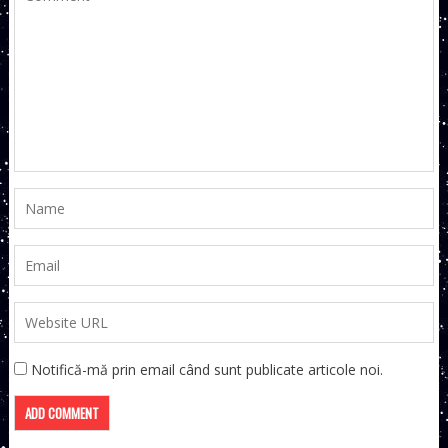
Notifică-mă prin email când sunt publicate articole noi.