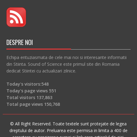
DESPRE NOI
Echipa entuziasmata de cele mai noi si interesante informatii
din Stiinta. Sound of Science este primul site din Romania
dedicat Stiintei cu actualizari zilnice.
Today's visitors:
548
Today's page views
551
Total visitors
137,863
Total page views
150,768
© All Right Reserved. Toate textele sunt protejate de legea
dreptului de autor. Preluarea este permisa in limita a 400 de