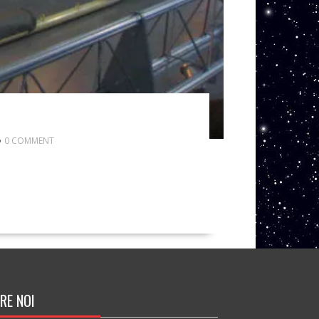
0 COMMENT
RE NOI