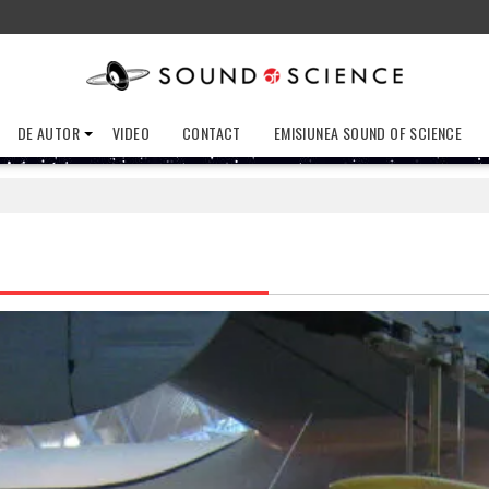
DE AUTOR
VIDEO
CONTACT
EMISIUNEA SOUND OF SCIENCE