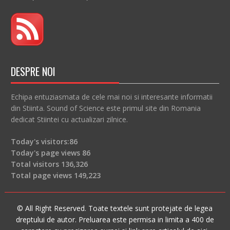
DESPRE NOI
Echipa entuziasmata de cele mai noi si interesante informatii
din Stiinta. Sound of Science este primul site din Romania
dedicat Stiintei cu actualizari zilnice.
Today's visitors:
86
Today's page views
86
Total visitors
136,326
Total page views
149,223
© All Right Reserved. Toate textele sunt protejate de legea
dreptului de autor. Preluarea este permisa in limita a 400 de