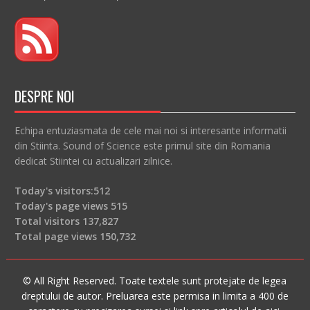
DESPRE NOI
Echipa entuziasmata de cele mai noi si interesante informatii
din Stiinta. Sound of Science este primul site din Romania
dedicat Stiintei cu actualizari zilnice.
Today's visitors:
512
Today's page views
515
Total visitors
137,827
Total page views
150,732
© All Right Reserved. Toate textele sunt protejate de legea
dreptului de autor. Preluarea este permisa in limita a 400 de