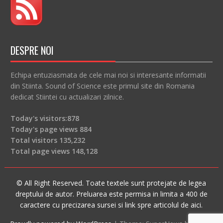
DESPRE NOI
Echipa entuziasmata de cele mai noi si interesante informatii
din Stiinta. Sound of Science este primul site din Romania
dedicat Stiintei cu actualizari zilnice.
Today's visitors:
878
Today's page views
884
Total visitors
135,232
Total page views
148,128
© All Right Reserved. Toate textele sunt protejate de legea
dreptului de autor. Preluarea este permisa in limita a 400 de
caractere cu precizarea sursei si link spre articolul de aici.