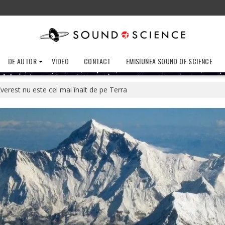
DE AUTOR
VIDEO
CONTACT
EMISIUNEA SOUND OF SCIENCE
verest nu este cel mai înalt de pe Terra