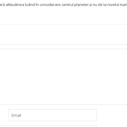
ă altitudinea luând în considerare centrul planetei și nu de la nivelul mari