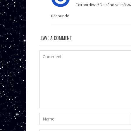
Extraordinar! De când se măsoar
Răspunde
LEAVE A COMMENT