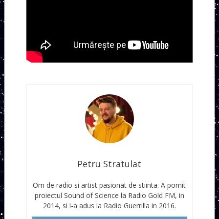
Petru Stratulat
Om de radio si artist pasionat de stiinta. A pornit
proiectul Sound of Science la Radio Gold FM, in
2014, si l-a adus la Radio Guerrilla in 2016.