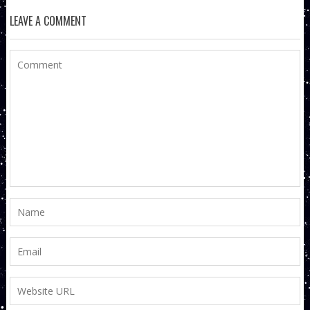
LEAVE A COMMENT