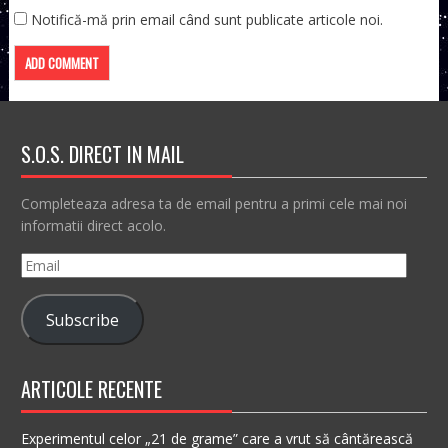
Notifică-mă prin email când sunt publicate articole noi.
S.O.S. DIRECT IN MAIL
Completeaza adresa ta de email pentru a primi cele mai noi
informatii direct acolo.
Email
Subscribe
ARTICOLE RECENTE
Experimentul celor „21 de grame” care a vrut să cântărească