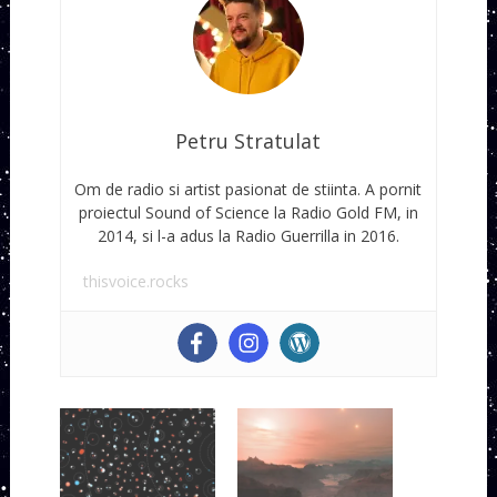
Petru Stratulat
Om de radio si artist pasionat de stiinta. A pornit
proiectul Sound of Science la Radio Gold FM, in
2014, si l-a adus la Radio Guerrilla in 2016.
thisvoice.rocks