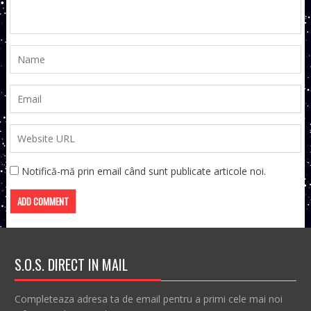
Notifică-mă prin email când sunt publicate articole noi.
S.O.S. DIRECT IN MAIL
Completeaza adresa ta de email pentru a primi cele mai noi