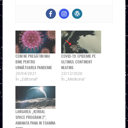
CUM NE PREGĂTIM MAI
COVID-19: EPIDEMIE PE
BINE PENTRU
ULTIMUL CONTINENT
URMĂTOAREA PANDEMIE
NEATINS
20/04/2021
23/12/2020
În „Editorial”
În „Medicina”
LANSAREA „KERBAL
SPACE PROGRAM 2”,
AMANATA PANA IN TOAMNA