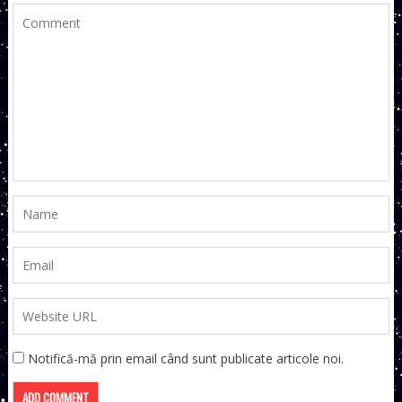
Notifică-mă prin email când sunt publicate articole noi.