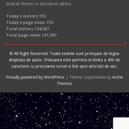
dedicat Stiintei cu actualizari zilnice.
Today's visitors:
153
Today's page views
153
Total visitors
134,507
Total page views
147,397
© All Right Reserved. Toate textele sunt protejate de legea
dreptului de autor. Preluarea este permisa in limita a 400 de
caractere cu precizarea sursei si link spre articolul de aici.
Proudly powered by WordPress
|
Theme: SuperNews by
Acme
Themes