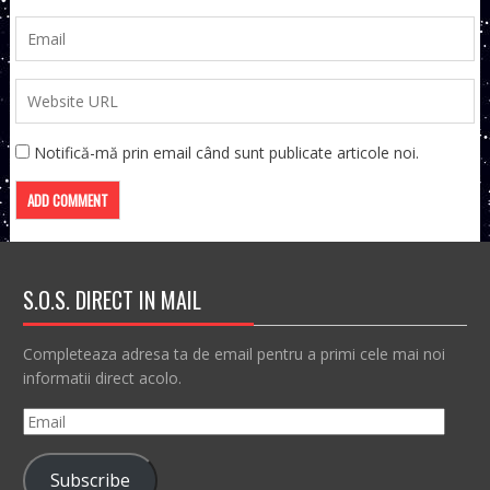
Notifică-mă prin email când sunt publicate articole noi.
S.O.S. DIRECT IN MAIL
Completeaza adresa ta de email pentru a primi cele mai noi
informatii direct acolo.
Email
Subscribe