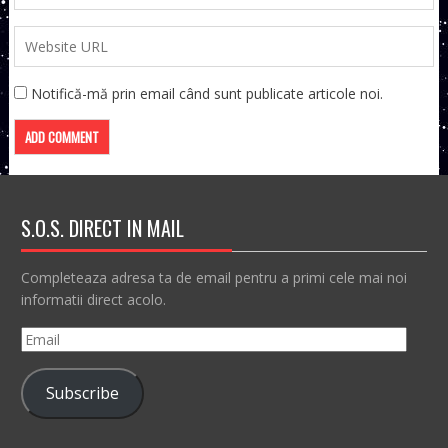
Notifică-mă prin email când sunt publicate articole noi.
S.O.S. DIRECT IN MAIL
Completeaza adresa ta de email pentru a primi cele mai noi
informatii direct acolo.
Email
Subscribe