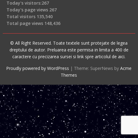
Today's visitors:
267
Today's page views
267
Total visitors
135,540
Total page views
148,436
© All Right Reserved. Toate textele sunt protejate de legea
dreptului de autor. Preluarea este permisa in limita a 400 de
caractere cu precizarea sursei si link spre articolul de aici.
Proudly powered by WordPress
|
Theme: SuperNews by
Acme
Themes