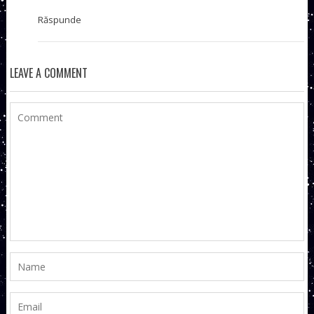
Răspunde
LEAVE A COMMENT