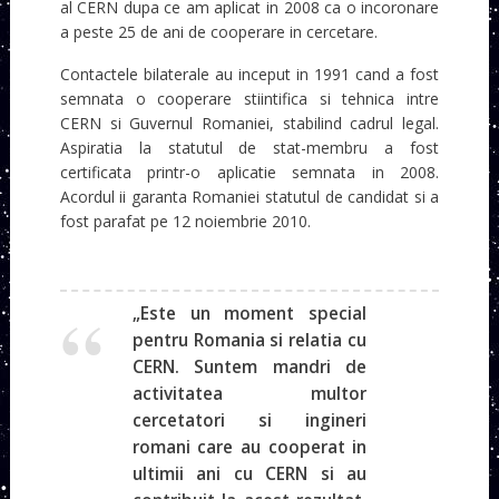
al CERN dupa ce am aplicat in 2008 ca o incoronare
a peste 25 de ani de cooperare in cercetare.
Contactele bilaterale au inceput in 1991 cand a fost
semnata o cooperare stiintifica si tehnica intre
CERN si Guvernul Romaniei, stabilind cadrul legal.
Aspiratia la statutul de stat-membru a fost
certificata printr-o aplicatie semnata in 2008.
Acordul ii garanta Romaniei statutul de candidat si a
fost parafat pe 12 noiembrie 2010.
„Este un moment special
pentru Romania si relatia cu
CERN. Suntem mandri de
activitatea multor
cercetatori si ingineri
romani care au cooperat in
ultimii ani cu CERN si au