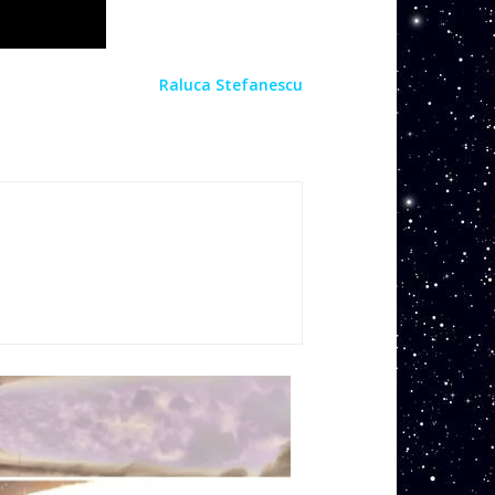
Raluca Stefanescu