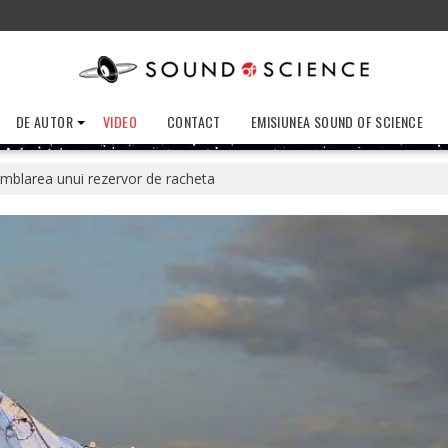
DE AUTOR
VIDEO
CONTACT
EMISIUNEA SOUND OF SCIENCE
mblarea unui rezervor de racheta