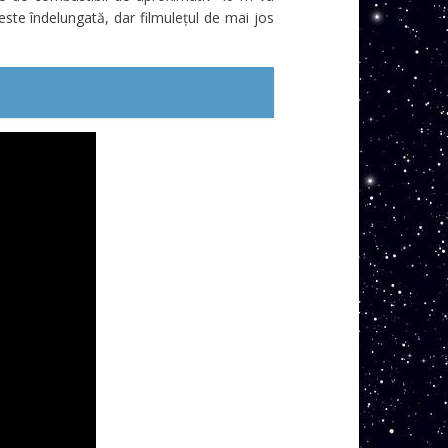
este îndelungată, dar filmulețul de mai jos