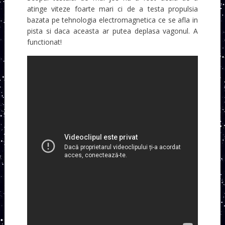
atinge viteze foarte mari ci de a testa propulsia
bazata pe tehnologia electromagnetica ce se afla in
pista si daca aceasta ar putea deplasa vagonul. A
functionat!