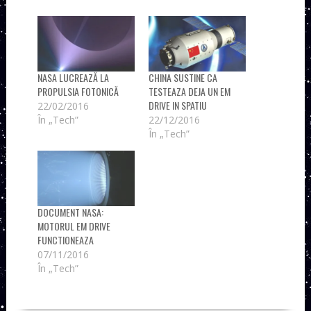
NASA LUCREAZĂ LA
CHINA SUSTINE CA
PROPULSIA FOTONICĂ
TESTEAZA DEJA UN EM
DRIVE IN SPATIU
22/02/2016
În „Tech”
22/12/2016
În „Tech”
DOCUMENT NASA:
MOTORUL EM DRIVE
FUNCTIONEAZA
07/11/2016
În „Tech”