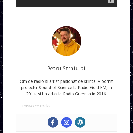
Petru Stratulat
Om de radio si artist pasionat de stiinta. A pornit
proiectul Sound of Science la Radio Gold FM, in
2014, si l-a adus la Radio Guerrilla in 2016.
thisvoice.rocks