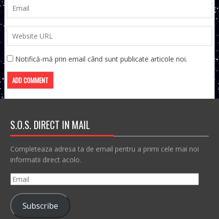
Notifică-mă prin email când sunt publicate articole noi.
S.O.S. DIRECT IN MAIL
Completeaza adresa ta de email pentru a primi cele mai noi
informatii direct acolo.
Email
Subscribe