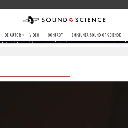
DE AUTOR
VIDEO
CONTACT
EMISIUNEA SOUND OF SCIENCE