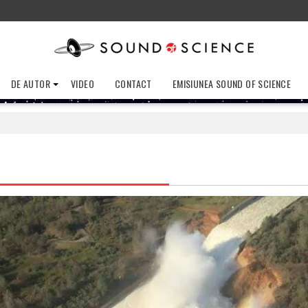
DE AUTOR
VIDEO
CONTACT
EMISIUNEA SOUND OF SCIENCE