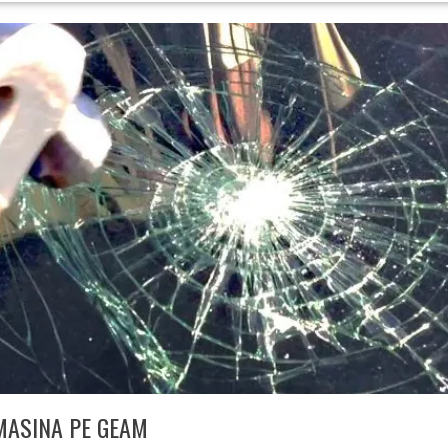
 MASINA PE GEAM