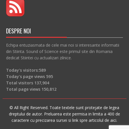
DESPRE NOI
Echipa entuziasmata de cele mai noi si interesante informatii
din Stiinta. Sound of Science este primul site din Romania
dedicat Stiintei cu actualizari zilnice.
Today's visitors:
589
Today's page views
595
Total visitors
137,904
Total page views
150,812
© All Right Reserved. Toate textele sunt protejate de legea
dreptului de autor. Preluarea este permisa in limita a 400 de
caractere cu precizarea sursei si link spre articolul de aici.