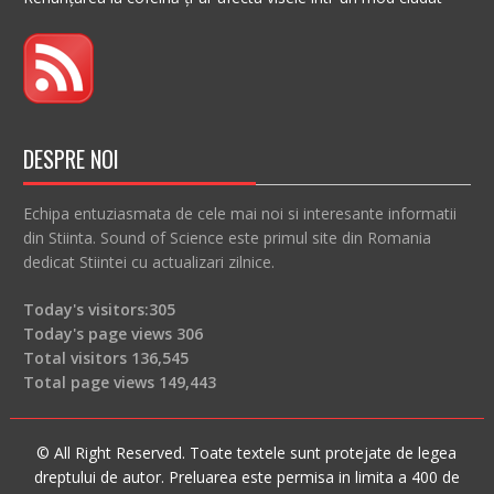
DESPRE NOI
Echipa entuziasmata de cele mai noi si interesante informatii
din Stiinta. Sound of Science este primul site din Romania
dedicat Stiintei cu actualizari zilnice.
Today's visitors:
305
Today's page views
306
Total visitors
136,545
Total page views
149,443
© All Right Reserved. Toate textele sunt protejate de legea
dreptului de autor. Preluarea este permisa in limita a 400 de