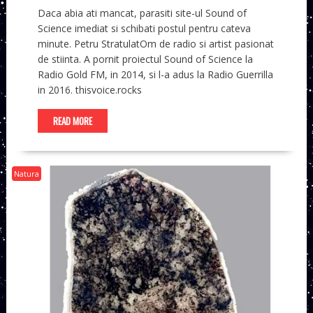
Daca abia ati mancat, parasiti site-ul Sound of
Science imediat si schibati postul pentru cateva
minute. Petru StratulatOm de radio si artist pasionat
de stiinta. A pornit proiectul Sound of Science la
Radio Gold FM, in 2014, si l-a adus la Radio Guerrilla
in 2016. thisvoice.rocks
READ MORE
Natura