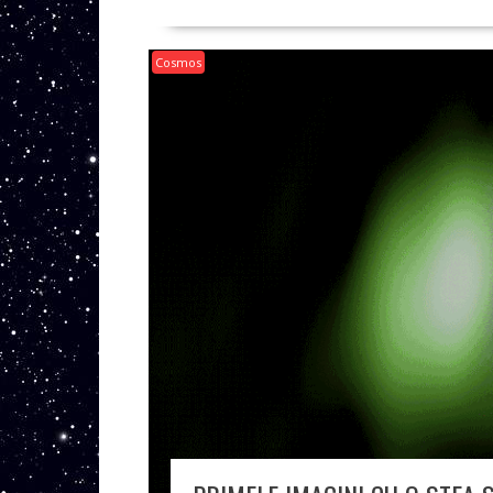
Cosmos