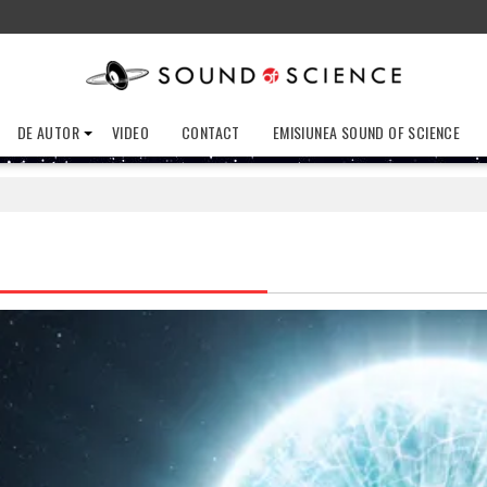
DE AUTOR
VIDEO
CONTACT
EMISIUNEA SOUND OF SCIENCE