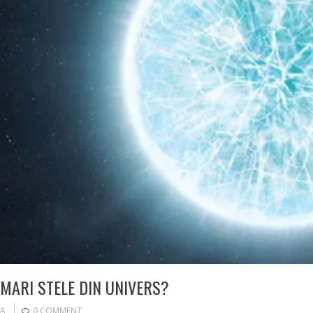
MARI STELE DIN UNIVERS?
EA
0 COMMENT