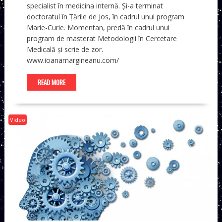
specialist în medicina internă. Și-a terminat
doctoratul în Țările de Jos, în cadrul unui program
Marie-Curie. Momentan, predă în cadrul unui
program de masterat Metodologii în Cercetare
Medicală și scrie de zor.
www.ioanamargineanu.com/
READ MORE
Video